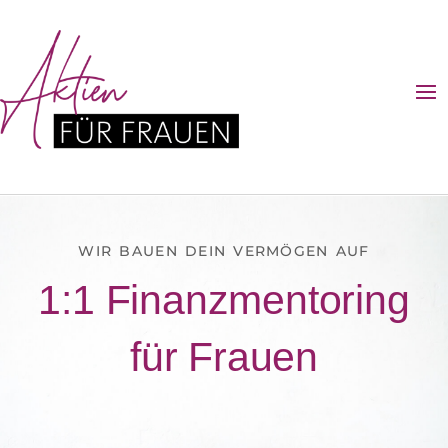
WIR BAUEN DEIN VERMÖGEN AUF
1:1 Finanzmentoring
für Frauen