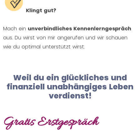
Klingt gut?
Mach ein
unverbindliches Kennenlerngespräch
aus. Du wirst von mir angerufen und wir schauen
wie du optimal unterstützt wirst.
Weil du ein glückliches und
finanziell unabhängiges Leben
verdienst!
Gratis Erstgespräch