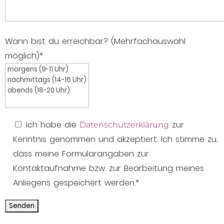
Wann bist du erreichbar? (Mehrfachauswahl
möglich)*
Ich habe die
zur
Datenschutzerklärung
Kenntnis genommen und akzeptiert. Ich stimme zu,
dass meine Formularangaben zur
Kontaktaufnahme bzw. zur Bearbeitung meines
Anliegens gespeichert werden.*
Alternative: