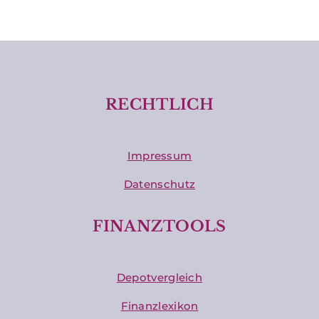
RECHTLICH
Impressum
Datenschutz
FINANZTOOLS
Depotvergleich
Finanzlexikon