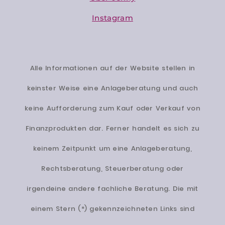
Instagram
Alle Informationen auf der Website stellen in
keinster Weise eine Anlageberatung und auch
keine Aufforderung zum Kauf oder Verkauf von
Finanzprodukten dar. Ferner handelt es sich zu
keinem Zeitpunkt um eine Anlageberatung,
Rechtsberatung, Steuerberatung oder
irgendeine andere fachliche Beratung. Die mit
einem Stern (*) gekennzeichneten Links sind