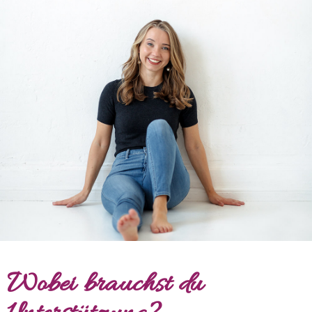
Wobei brauchst du