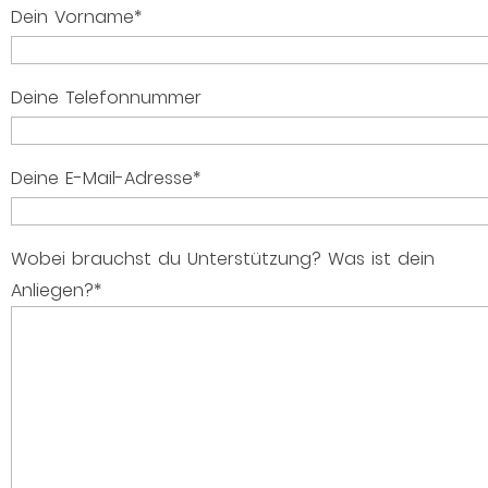
Dein Vorname*
Deine Telefonnummer
Deine E-Mail-Adresse*
Wobei brauchst du Unterstützung? Was ist dein
Anliegen?*