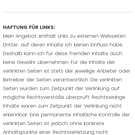
HAFTUNG FÜR LINKS:
Mein Angebot enthält Links zu externen Webseiten
Dritter, auf deren Inhalte ich keinen Einfluss habe.
Deshalb kann ich für diese fremden Inhalte auch
keine Gewähr übernehmen. Für die Inhalte der
verlinkten Seiten ist stets der jeweilige Anbieter oder
Betreiber der Seiten verantwortlich. Die verlinkten
Seiten wurden zum Zeitpunkt der Verlinkung auf
mögliche Rechtsverstöße überprüft. Rechtswidrige
Inhalte waren zum Zeitpunkt der Verlinkung nicht
erkennbar. Eine permanente inhaltliche Kontrolle der
verlinkten Seiten ist jedoch ohne konkrete
Anhaltspunkte einer Rechtsverletzung nicht