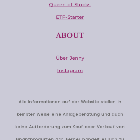
Queen of Stocks
ETF-Starter
ABOUT
Über Jenny
Instagram
Alle Informationen auf der Website stellen in
keinster Weise eine Anlageberatung und auch
keine Aufforderung zum Kauf oder Verkauf von
Finanzprodukten dar. Ferner handelt es sich zu