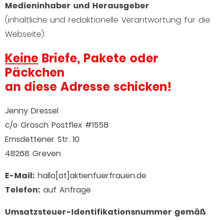
Medieninhaber und Herausgeber
(inhaltliche und redaktionelle Verantwortung für die
Webseite):
Keine
Briefe, Pakete oder
Päckchen
an diese Adresse schicken!
Jenny Dressel
c/o Grosch Postflex #1558
Emsdettener Str. 10
48268 Greven
E-Mail:
hallo[at]aktienfuerfrauen.de
Telefon:
auf Anfrage
Umsatzsteuer-Identifikationsnummer gemäß