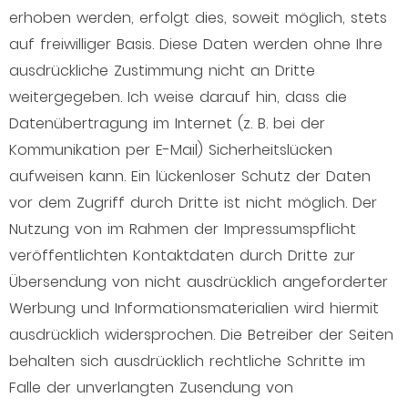
erhoben werden, erfolgt dies, soweit möglich, stets
auf freiwilliger Basis. Diese Daten werden ohne Ihre
ausdrückliche Zustimmung nicht an Dritte
weitergegeben. Ich weise darauf hin, dass die
Datenübertragung im Internet (z. B. bei der
Kommunikation per E-Mail) Sicherheitslücken
aufweisen kann. Ein lückenloser Schutz der Daten
vor dem Zugriff durch Dritte ist nicht möglich. Der
Nutzung von im Rahmen der Impressumspflicht
veröffentlichten Kontaktdaten durch Dritte zur
Übersendung von nicht ausdrücklich angeforderter
Werbung und Informationsmaterialien wird hiermit
ausdrücklich widersprochen. Die Betreiber der Seiten
behalten sich ausdrücklich rechtliche Schritte im
Falle der unverlangten Zusendung von