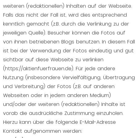
weiteren (redaktionellen) Inhalten auf der Webseite.
Falls das nicht der Fall ist, wird dies entsprechend
kenntlich gemacht (z.B. durch die Verlinkung zu der
jeweiligen Quelle). Besucher können die Fotos auf
von ihnen betriebenen Blogs benutzen. In diesem Fall
ist bei der Verwendung der Fotos eindeutig und gut
sichtbar auf diese Webseite zu verlinken
(https://aktienfuerfrauen.de). Für jede andere
Nutzung (insbesondere Vervielfältigung, Übertragung
und Verbreitung) der Fotos (z.B. auf anderen
Webseiten oder in jedem anderen Medium)
und/oder der weiteren (redaktionellen) Inhalte ist
vorab die ausdrückliche Zustimmung einzuholen.
Hierzu kann über die folgende E-Mail-Adresse
Kontakt aufgenommen werden: