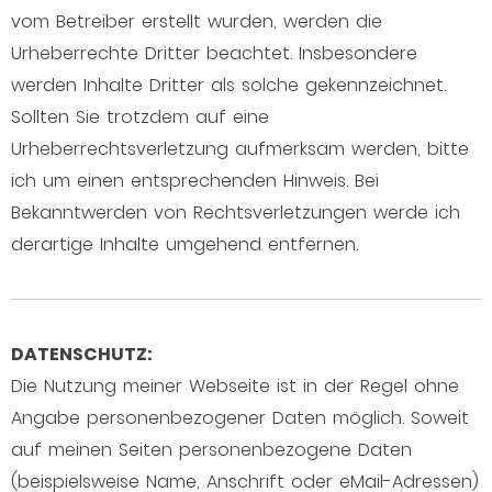
vom Betreiber erstellt wurden, werden die
Urheberrechte Dritter beachtet. Insbesondere
werden Inhalte Dritter als solche gekennzeichnet.
Sollten Sie trotzdem auf eine
Urheberrechtsverletzung aufmerksam werden, bitte
ich um einen entsprechenden Hinweis. Bei
Bekanntwerden von Rechtsverletzungen werde ich
derartige Inhalte umgehend entfernen.
DATENSCHUTZ:
Die Nutzung meiner Webseite ist in der Regel ohne
Angabe personenbezogener Daten möglich. Soweit
auf meinen Seiten personenbezogene Daten
(beispielsweise Name, Anschrift oder eMail-Adressen)