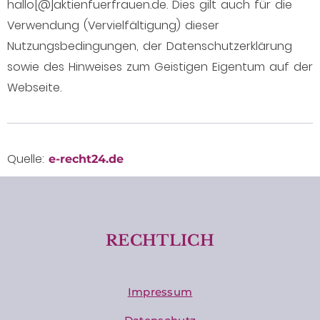
hallo[@]aktienfuerfrauen.de. Dies gilt auch für die
Verwendung (Vervielfältigung) dieser
Nutzungsbedingungen, der Datenschutzerklärung
sowie des Hinweises zum Geistigen Eigentum auf der
Webseite.
Quelle:
e-recht24.de
RECHTLICH
Impressum