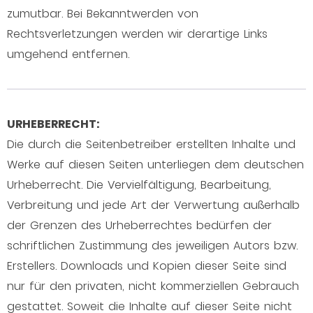
zumutbar. Bei Bekanntwerden von
Rechtsverletzungen werden wir derartige Links
umgehend entfernen.
URHEBERRECHT:
Die durch die Seitenbetreiber erstellten Inhalte und
Werke auf diesen Seiten unterliegen dem deutschen
Urheberrecht. Die Vervielfältigung, Bearbeitung,
Verbreitung und jede Art der Verwertung außerhalb
der Grenzen des Urheberrechtes bedürfen der
schriftlichen Zustimmung des jeweiligen Autors bzw.
Erstellers. Downloads und Kopien dieser Seite sind
nur für den privaten, nicht kommerziellen Gebrauch
gestattet. Soweit die Inhalte auf dieser Seite nicht