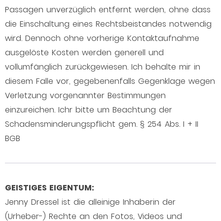
Passagen unverzüglich entfernt werden, ohne dass
die Einschaltung eines Rechtsbeistandes notwendig
wird. Dennoch ohne vorherige Kontaktaufnahme
ausgelöste Kosten werden generell und
vollumfänglich zurückgewiesen. Ich behalte mir in
diesem Falle vor, gegebenenfalls Gegenklage wegen
Verletzung vorgenannter Bestimmungen
einzureichen. Ichr bitte um Beachtung der
Schadensminderungspflicht gem. § 254 Abs. I + II
BGB
GEISTIGES EIGENTUM:
Jenny Dressel ist die alleinige Inhaberin der
(Urheber-) Rechte an den Fotos, Videos und