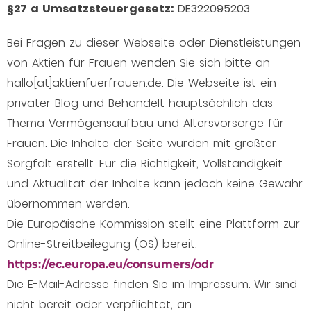
§27 a Umsatzsteuergesetz:
DE322095203
Bei Fragen zu dieser Webseite oder Dienstleistungen
von Aktien für Frauen wenden Sie sich bitte an
hallo[at]aktienfuerfrauen.de. Die Webseite ist ein
privater Blog und Behandelt hauptsächlich das
Thema Vermögensaufbau und Altersvorsorge für
Frauen. Die Inhalte der Seite wurden mit größter
Sorgfalt erstellt. Für die Richtigkeit, Vollständigkeit
und Aktualität der Inhalte kann jedoch keine Gewähr
übernommen werden.
Die Europäische Kommission stellt eine Plattform zur
Online-Streitbeilegung (OS) bereit:
https://ec.europa.eu/consumers/odr
Die E-Mail-Adresse finden Sie im Impressum. Wir sind
nicht bereit oder verpflichtet, an