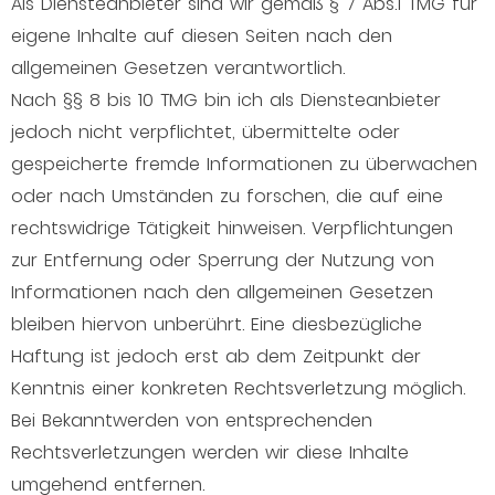
Als Diensteanbieter sind wir gemäß § 7 Abs.1 TMG für
eigene Inhalte auf diesen Seiten nach den
allgemeinen Gesetzen verantwortlich.
Nach §§ 8 bis 10 TMG bin ich als Diensteanbieter
jedoch nicht verpflichtet, übermittelte oder
gespeicherte fremde Informationen zu überwachen
oder nach Umständen zu forschen, die auf eine
rechtswidrige Tätigkeit hinweisen. Verpflichtungen
zur Entfernung oder Sperrung der Nutzung von
Informationen nach den allgemeinen Gesetzen
bleiben hiervon unberührt. Eine diesbezügliche
Haftung ist jedoch erst ab dem Zeitpunkt der
Kenntnis einer konkreten Rechtsverletzung möglich.
Bei Bekanntwerden von entsprechenden
Rechtsverletzungen werden wir diese Inhalte
umgehend entfernen.