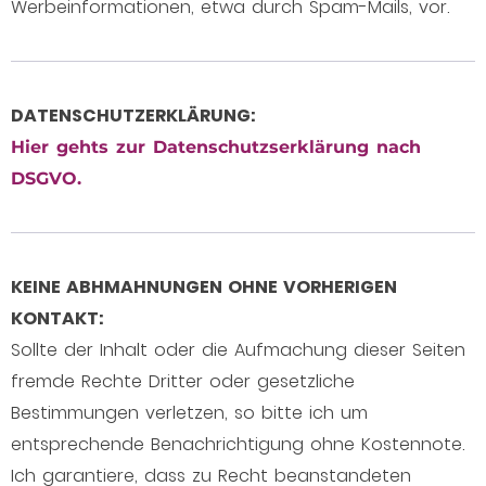
Werbeinformationen, etwa durch Spam-Mails, vor.
DATENSCHUTZERKLÄRUNG:
Hier gehts zur Datenschutzserklärung nach
DSGVO.
KEINE ABHMAHNUNGEN OHNE VORHERIGEN
KONTAKT:
Sollte der Inhalt oder die Aufmachung dieser Seiten
fremde Rechte Dritter oder gesetzliche
Bestimmungen verletzen, so bitte ich um
entsprechende Benachrichtigung ohne Kostennote.
Ich garantiere, dass zu Recht beanstandeten