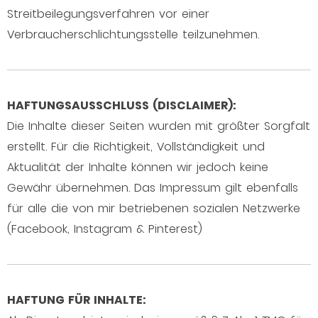
Streitbeilegungsverfahren vor einer
Verbraucherschlichtungsstelle teilzunehmen.
HAFTUNGSAUSSCHLUSS (DISCLAIMER):
Die Inhalte dieser Seiten wurden mit größter Sorgfalt
erstellt. Für die Richtigkeit, Vollständigkeit und
Aktualität der Inhalte können wir jedoch keine
Gewähr übernehmen. Das Impressum gilt ebenfalls
für alle die von mir betriebenen sozialen Netzwerke
(Facebook, Instagram & Pinterest)
HAFTUNG FÜR INHALTE: