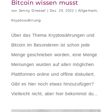
Bitcoin wissen musst
Jenny Dressel
Allgemein
von
|
Dez. 29, 2022
|
,
Kryptowährung
Über das Thema Kryptowährungen und
Bitcoin im Besonderen ist schon jede
Menge geschrieben worden, eine Menge
Meinungen wurden auf allen möglichen
Plattformen online und offline diskutiert.
Gibt es hier noch etwas hinzuzufügen?
Vielleicht nicht, aber hier bekommst du...