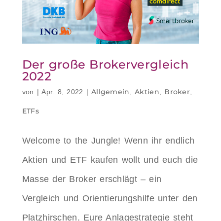
Der große Brokervergleich
2022
Allgemein
Aktien
Broker
von
|
Apr. 8, 2022
|
,
,
,
ETFs
Welcome to the Jungle! Wenn ihr endlich
Aktien und ETF kaufen wollt und euch die
Masse der Broker erschlägt – ein
Vergleich und Orientierungshilfe unter den
Platzhirschen. Eure Anlagestrategie steht