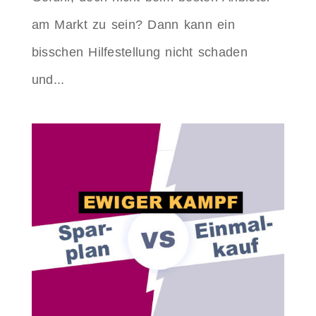
am Markt zu sein? Dann kann ein
bisschen Hilfestellung nicht schaden
und...