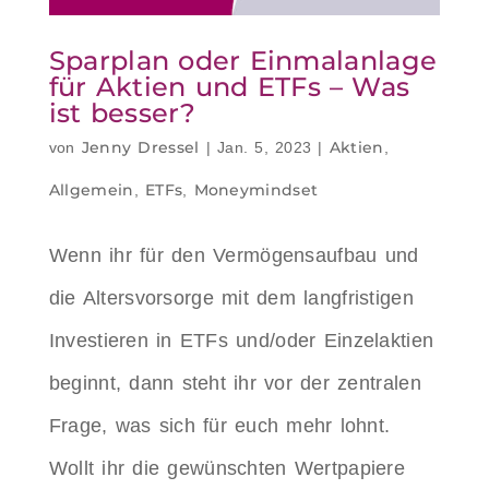
Sparplan oder Einmalanlage
für Aktien und ETFs – Was
ist besser?
Jenny Dressel
Aktien
von
|
Jan. 5, 2023
|
,
Allgemein
ETFs
Moneymindset
,
,
Wenn ihr für den Vermögensaufbau und
die Altersvorsorge mit dem langfristigen
Investieren in ETFs und/oder Einzelaktien
beginnt, dann steht ihr vor der zentralen
Frage, was sich für euch mehr lohnt.
Wollt ihr die gewünschten Wertpapiere