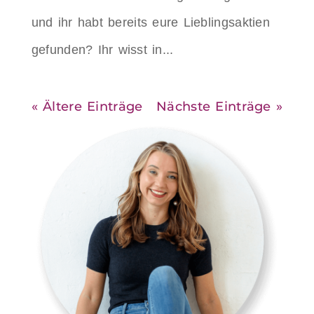
und ihr habt bereits eure Lieblingsaktien
gefunden? Ihr wisst in...
« Ältere Einträge
Nächste Einträge »