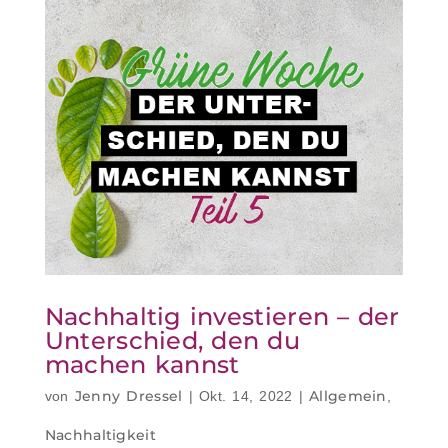
Nachhaltig investieren – der
Unterschied, den du
machen kannst
Jenny Dressel
Allgemein
von
|
Okt. 14, 2022
|
,
Nachhaltigkeit