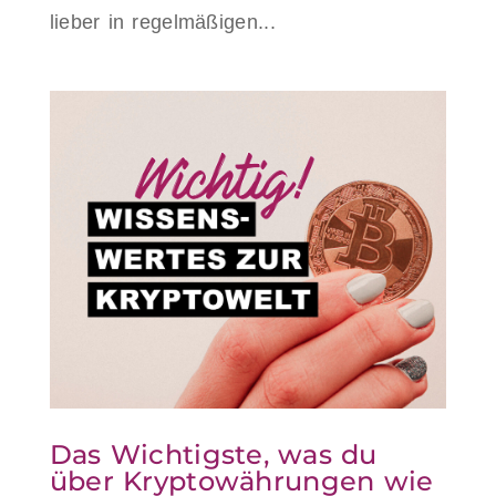
lieber in regelmäßigen...
Das Wichtigste, was du
über Kryptowährungen wie