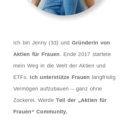
Ich bin Jenny (33) und
Gründerin von
Aktien für Frauen
. Ende 2017 startete
mein Weg in die Welt der Aktien und
ETFs.
Ich unterstütze Frauen
langfristig
Vermögen aufzubauen – ganz ohne
Zockerei. Werde
Teil der „Aktien für
Frauen
“ Community.