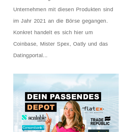
Unternehmen mit diesen Produkten sind
im Jahr 2021 an die Börse gegangen.
Konkret handelt es sich hier um
Coinbase, Mister Spex, Oatly und das
Datingportal...