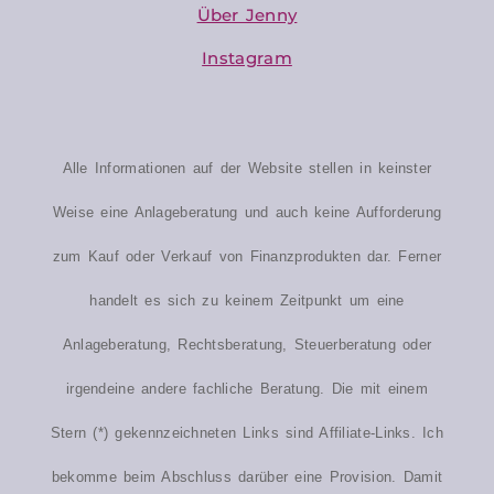
Über Jenny
Instagram
Alle Informationen auf der Website stellen in keinster
Weise eine Anlageberatung und auch keine Aufforderung
zum Kauf oder Verkauf von Finanzprodukten dar. Ferner
handelt es sich zu keinem Zeitpunkt um eine
Anlageberatung, Rechtsberatung, Steuerberatung oder
irgendeine andere fachliche Beratung. Die mit einem
Stern (*) gekennzeichneten Links sind Affiliate-Links. Ich
bekomme beim Abschluss darüber eine Provision. Damit