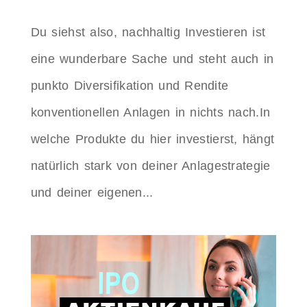
Du siehst also, nachhaltig Investieren ist
eine wunderbare Sache und steht auch in
punkto Diversifikation und Rendite
konventionellen Anlagen in nichts nach.In
welche Produkte du hier investierst, hängt
natürlich stark von deiner Anlagestrategie
und deiner eigenen...