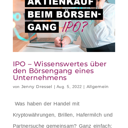
IPO – Wissenswertes über
den Börsengang eines
Unternehmens
Jenny Dressel
Allgemein
von
|
Aug. 5, 2022
|
Was haben der Handel mit
Kryptowährungen, Brillen, Hafermilch und
Partnersuche gemeinsam? Ganz einfach: