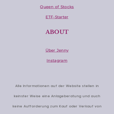
Queen of Stocks
ETF-Starter
ABOUT
Über Jenny
Instagram
Alle Informationen auf der Website stellen in
keinster Weise eine Anlageberatung und auch
keine Aufforderung zum Kauf oder Verkauf von