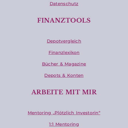
Datenschutz
FINANZTOOLS
Depotvergleich
Finanzlexikon
Bücher & Magazine
Depots & Konten
ARBEITE MIT MIR
Mentoring „Plötzlich Investorin“
1:1 Mentoring