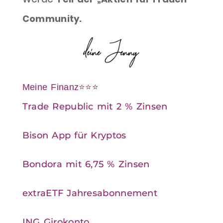
Community.
Meine Finanz⭐⭐⭐
Trade Republic mit 2 % Zinsen
Bison App für Kryptos
Bondora mit 6,75 % Zinsen
extraETF Jahresabonnement
ING Girokonto