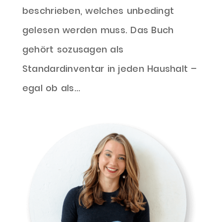
beschrieben, welches unbedingt
gelesen werden muss. Das Buch
gehört sozusagen als
Standardinventar in jeden Haushalt –
egal ob als...